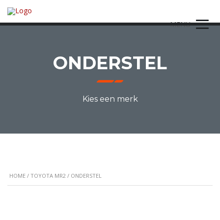
MENU
ONDERSTEL
Kies een merk
HOME
/
TOYOTA MR2
/ ONDERSTEL