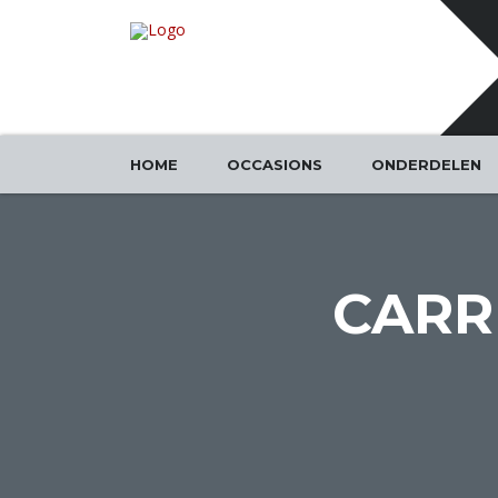
HOME
OCCASIONS
ONDERDELEN
CARR