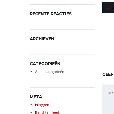
RECENTE REACTIES
ARCHIEVEN
CATEGORIEËN
Geen categorieën
GEEF
META
Inloggen
Berichten feed