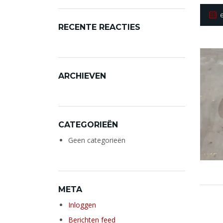
RECENTE REACTIES
ARCHIEVEN
CATEGORIEËN
Geen categorieën
META
Inloggen
Berichten feed