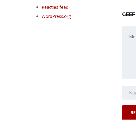
Reacties feed
GEEF
WordPress.org