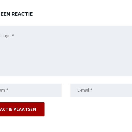
 EEN REACTIE