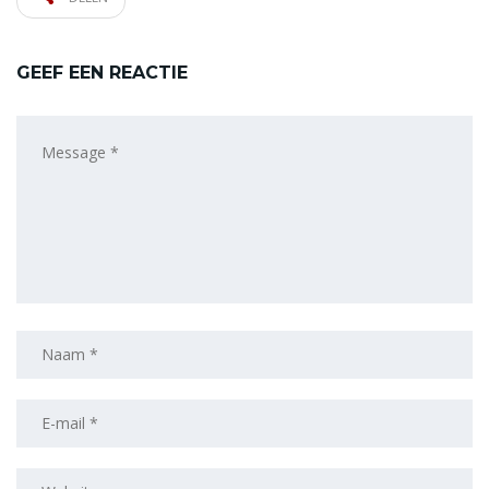
GEEF EEN REACTIE