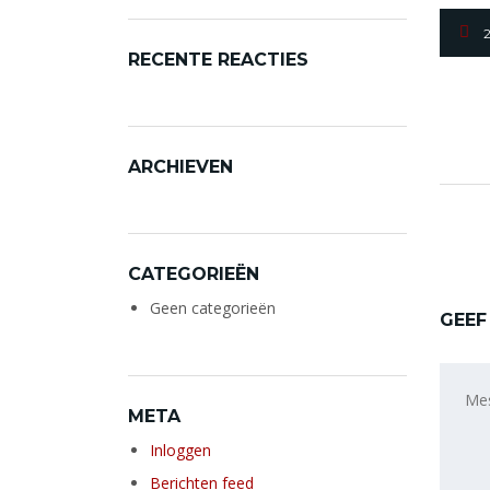
RECENTE REACTIES
ARCHIEVEN
CATEGORIEËN
Geen categorieën
GEEF
META
Inloggen
Berichten feed